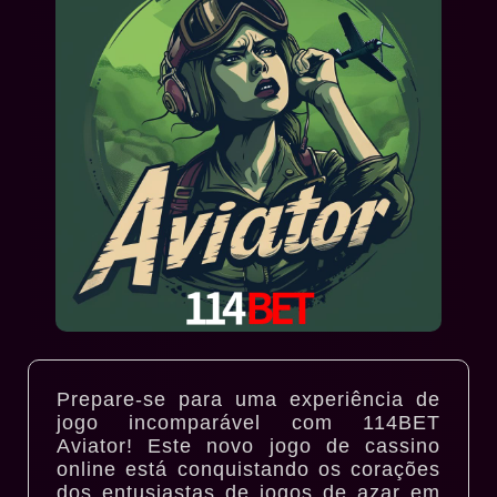
Prepare-se para uma experiência de
jogo incomparável com 114BET
Aviator! Este novo jogo de cassino
online está conquistando os corações
dos entusiastas de jogos de azar em