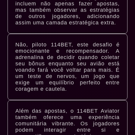
incluem não apenas fazer apostas,
mas também observar as estratégias
de outros jogadores, adicionando
assim uma camada estratégica extra.
Não, piloto 114BET, este desafio é
emocionante e recompensador. A
adrenalina de decidir quando coletar
seu bônus enquanto seu avião está
voando fará você voltar para mais. É
um teste de nervos, um jogo que
exige um equilíbrio perfeito entre
coragem e cautela.
Além das apostas, o 114BET Aviator
também oferece uma experiência
comunitária vibrante. Os jogadores
podem interagir entre si e